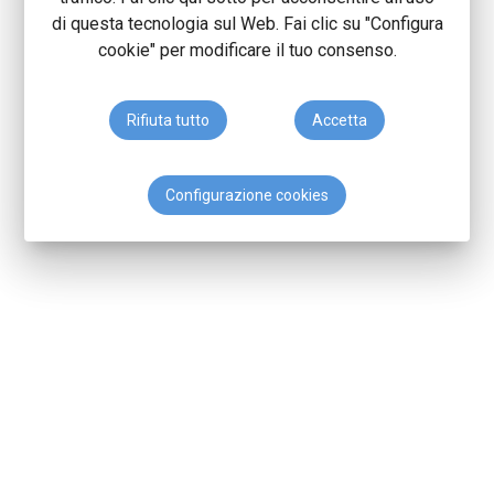
di questa tecnologia sul Web. Fai clic su "Configura
cookie" per modificare il tuo consenso.
Rifiuta tutto
Accetta
Configurazione cookies