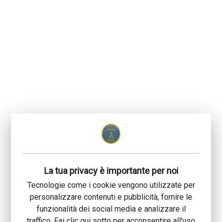
La tua privacy è importante per noi
Tecnologie come i cookie vengono utilizzate per
personalizzare contenuti e pubblicità, fornire le
funzionalità dei social media e analizzare il
traffico. Fai clic qui sotto per acconsentire all'uso