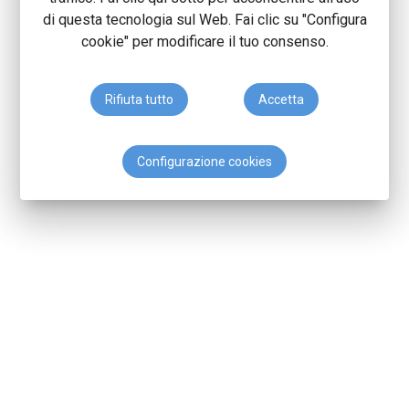
di questa tecnologia sul Web. Fai clic su "Configura
cookie" per modificare il tuo consenso.
Rifiuta tutto
Accetta
Configurazione cookies