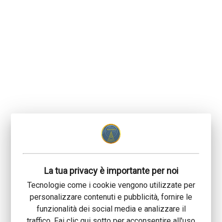
La tua privacy è importante per noi
Tecnologie come i cookie vengono utilizzate per
personalizzare contenuti e pubblicità, fornire le
funzionalità dei social media e analizzare il
traffico. Fai clic qui sotto per acconsentire all'uso